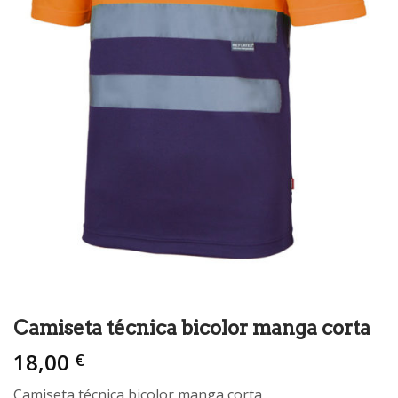
Camiseta técnica bicolor manga corta
18,00
€
Camiseta técnica bicolor manga corta