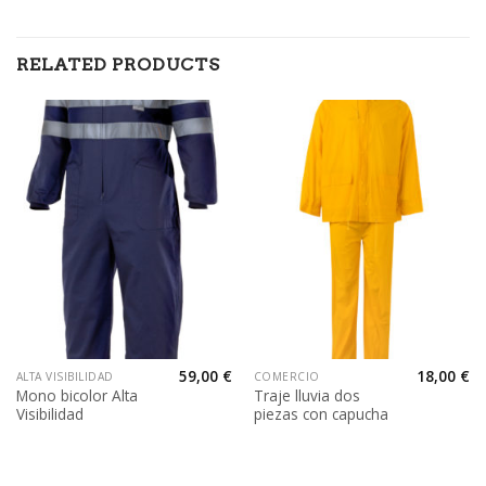
RELATED PRODUCTS
59,00
€
18,00
€
ALTA VISIBILIDAD
COMERCIO
Mono bicolor Alta
Traje lluvia dos
Visibilidad
piezas con capucha