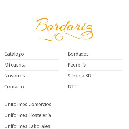
Catálogo
Bordados
Mi cuenta
Pedrería
Nosotros
Silicona 3D
Contacto
DTF
Uniformes Comercios
Uniformes Hostelería
Uniformes Laborales