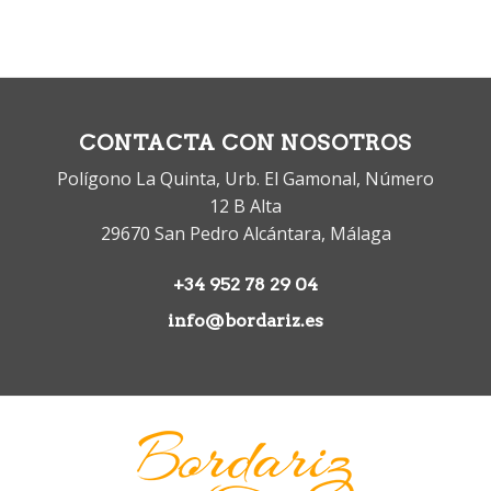
CONTACTA CON NOSOTROS
Polígono La Quinta, Urb. El Gamonal, Número
12 B Alta
29670 San Pedro Alcántara, Málaga
+34 952 78 29 04
info@bordariz.es