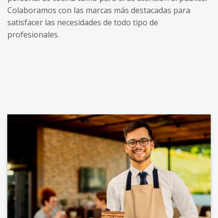
Colaboramos con las marcas más destacadas para
satisfacer las necesidades de todo tipo de
profesionales.