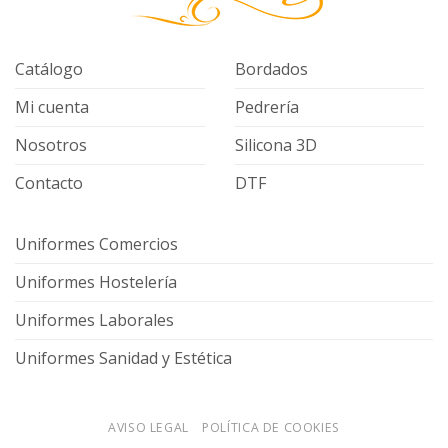
Catálogo
Bordados
Mi cuenta
Pedrería
Nosotros
Silicona 3D
Contacto
DTF
Uniformes Comercios
Uniformes Hostelería
Uniformes Laborales
Uniformes Sanidad y Estética
AVISO LEGAL
POLÍTICA DE COOKIES