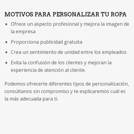
MOTIVOS PARA PERSONALIZAR TU ROPA
Ofrece un aspecto profesional y mejora la imagen de
la empresa
Proporciona publicidad gratuita
Crea un sentimiento de unidad entre los empleados
Evita la confusión de los clientes y mejoran la
experiencia de atención al cliente.
Podemos ofrecerte diferentes tipos de personalización,
consúltanos sin compromiso y te explicaremos cuál es
la más adecuada para ti.