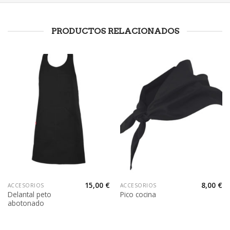
PRODUCTOS RELACIONADOS
15,00
€
8,00
€
ACCESORIOS
ACCESORIOS
Delantal peto
Pico cocina
abotonado