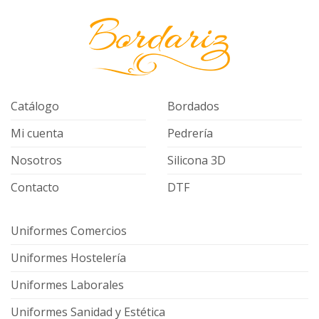
Catálogo
Bordados
Mi cuenta
Pedrería
Nosotros
Silicona 3D
Contacto
DTF
Uniformes Comercios
Uniformes Hostelería
Uniformes Laborales
Uniformes Sanidad y Estética