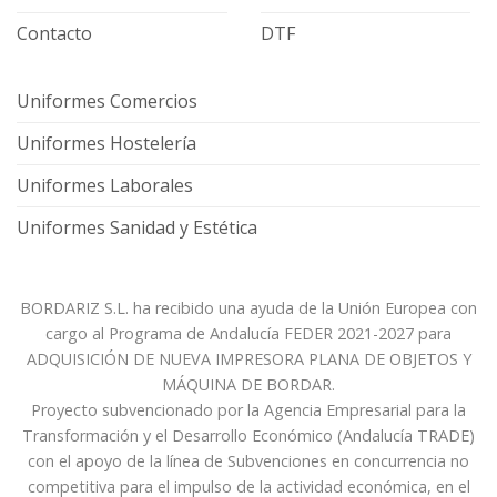
Contacto
DTF
Uniformes Comercios
Uniformes Hostelería
Uniformes Laborales
Uniformes Sanidad y Estética
BORDARIZ S.L. ha recibido una ayuda de la Unión Europea con
cargo al Programa de Andalucía FEDER 2021-2027 para
ADQUISICIÓN DE NUEVA IMPRESORA PLANA DE OBJETOS Y
MÁQUINA DE BORDAR.
Proyecto subvencionado por la Agencia Empresarial para la
Transformación y el Desarrollo Económico (Andalucía TRADE)
con el apoyo de la línea de Subvenciones en concurrencia no
competitiva para el impulso de la actividad económica, en el