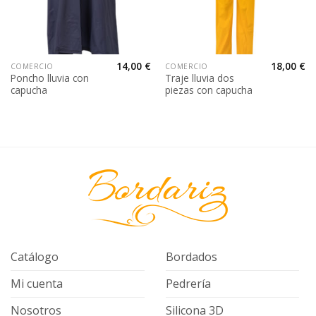
14,00
€
18,00
€
COMERCIO
COMERCIO
Poncho lluvia con
Traje lluvia dos
capucha
piezas con capucha
Catálogo
Bordados
Mi cuenta
Pedrería
Nosotros
Silicona 3D