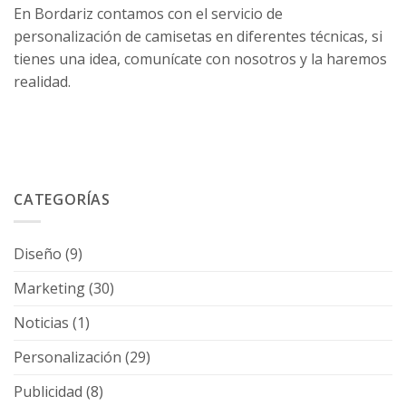
En Bordariz contamos con el servicio de
personalización de camisetas en diferentes técnicas, si
tienes una idea,
comunícate con nosotros
y la haremos
realidad.
CATEGORÍAS
Diseño
(9)
Marketing
(30)
Noticias
(1)
Personalización
(29)
Publicidad
(8)