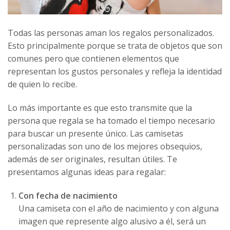
Todas las personas aman los regalos personalizados.
Esto principalmente porque se trata de objetos que son
comunes pero que contienen elementos que
representan los gustos personales y refleja la identidad
de quien lo recibe.
Lo más importante es que esto transmite que la
persona que regala se ha tomado el tiempo necesario
para buscar un presente único.
Las camisetas
personalizadas
son uno de los mejores obsequios,
además de ser originales, resultan útiles. Te
presentamos algunas ideas para regalar:
Con fecha de nacimiento
Una camiseta con el año de nacimiento y con alguna
imagen que represente algo alusivo a él, será un