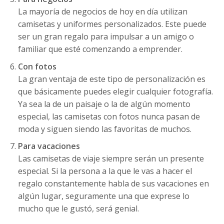
La mayoría de negocios de hoy en día utilizan
camisetas y uniformes personalizados. Este puede
ser un gran regalo para impulsar a un amigo o
familiar que esté comenzando a emprender.
Con fotos
La gran ventaja de este tipo de personalización es
que básicamente puedes elegir cualquier fotografía.
Ya sea la de un paisaje o la de algún momento
especial, las camisetas con fotos nunca pasan de
moda y siguen siendo las favoritas de muchos.
Para vacaciones
Las camisetas de viaje siempre serán un presente
especial. Si la persona a la que le vas a hacer el
regalo constantemente habla de sus vacaciones en
algún lugar, seguramente una que exprese lo
mucho que le gustó, será genial.