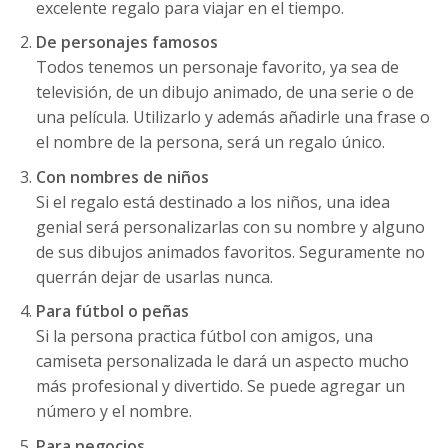
excelente regalo para viajar en el tiempo.
De personajes famosos
Todos tenemos un personaje favorito, ya sea de
televisión, de un dibujo animado, de una serie o de
una película. Utilizarlo y además añadirle una frase o
el nombre de la persona, será un regalo único.
Con nombres de niños
Si el regalo está destinado a los niños, una idea
genial será personalizarlas con su nombre y alguno
de sus dibujos animados favoritos. Seguramente no
querrán dejar de usarlas nunca.
Para fútbol o peñas
Si la persona practica fútbol con amigos, una
camiseta personalizada le dará un aspecto mucho
más profesional y divertido. Se puede agregar un
número y el nombre.
Para negocios