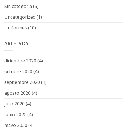
Sin categoría
(5)
Uncategorized
(1)
Uniformes
(10)
ARCHIVOS
diciembre 2020
(4)
octubre 2020
(4)
septiembre 2020
(4)
agosto 2020
(4)
julio 2020
(4)
junio 2020
(4)
mayo 2020
(4)