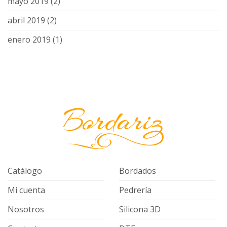
mayo 2019
(2)
abril 2019
(2)
enero 2019
(1)
Catálogo
Bordados
Mi cuenta
Pedrería
Nosotros
Silicona 3D