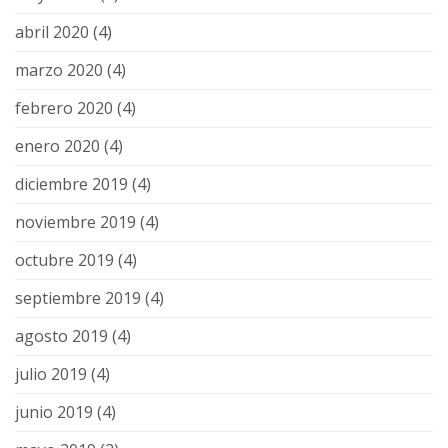
abril 2020
(4)
marzo 2020
(4)
febrero 2020
(4)
enero 2020
(4)
diciembre 2019
(4)
noviembre 2019
(4)
octubre 2019
(4)
septiembre 2019
(4)
agosto 2019
(4)
julio 2019
(4)
junio 2019
(4)