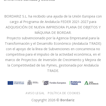
BORDARIZ S.L. ha recibido una ayuda de la Unión Europea con
cargo al Programa de Andalucía FEDER 2021-2027 para
ADQUISICIÓN DE NUEVA IMPRESORA PLANA DE OBJETOS Y
MÁQUINA DE BORDAR.
Proyecto subvencionado por la Agencia Empresarial para la
Transformación y el Desarrollo Económico (Andalucía TRADE)
con el apoyo de la línea de Subvenciones en concurrencia no
competitiva para el impulso de la actividad económica, en el
marco de Proyectos de Inversión de Crecimiento y Mejora de
la Competitividad de las Pymes, gestionada por Andalucía
TRADE.
AVISO LEGAL
POLÍTICA DE COOKIES
Copyright 2026 ©
Bordariz