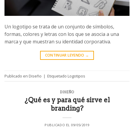
Un logotipo se trata de un conjunto de símbolos,
formas, colores y letras con los que se asocia a una
marca y que muestran su identidad corporativa.
CONTINUAR LEYENDO
→
Publicado en
Diseño
|
Etiquetado
Logotipos
DISEÑO
¿Qué es y para qué sirve el
branding?
PUBLICADO EL
09/05/2019