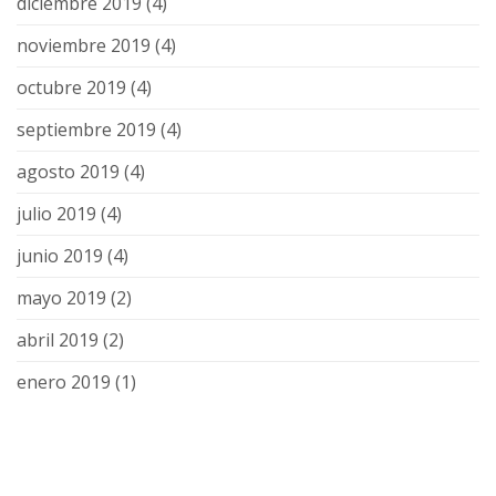
diciembre 2019
(4)
noviembre 2019
(4)
octubre 2019
(4)
septiembre 2019
(4)
agosto 2019
(4)
julio 2019
(4)
junio 2019
(4)
mayo 2019
(2)
abril 2019
(2)
enero 2019
(1)