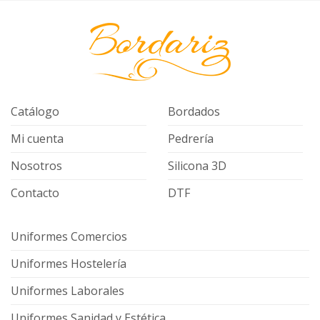
Catálogo
Bordados
Mi cuenta
Pedrería
Nosotros
Silicona 3D
Contacto
DTF
Uniformes Comercios
Uniformes Hostelería
Uniformes Laborales
Uniformes Sanidad y Estética