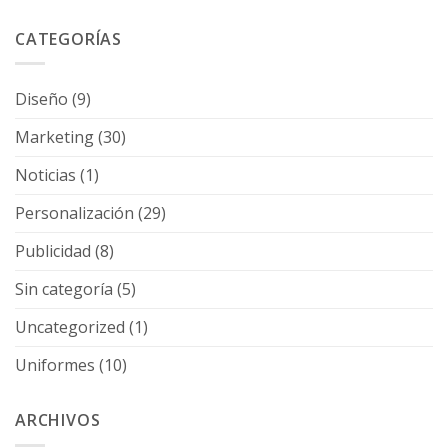
CATEGORÍAS
Diseño
(9)
Marketing
(30)
Noticias
(1)
Personalización
(29)
Publicidad
(8)
Sin categoría
(5)
Uncategorized
(1)
Uniformes
(10)
ARCHIVOS