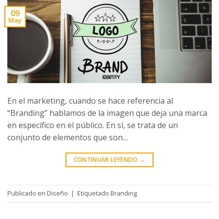
09
May
En el marketing, cuando se hace referencia al
“Branding” hablamos de la imagen que deja una marca
en específico en el público. En sí, se trata de un
conjunto de elementos que son…
CONTINUAR LEYENDO
→
Publicado en
Diseño
|
Etiquetado
Branding