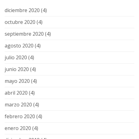
diciembre 2020
(4)
octubre 2020
(4)
septiembre 2020
(4)
agosto 2020
(4)
julio 2020
(4)
junio 2020
(4)
mayo 2020
(4)
abril 2020
(4)
marzo 2020
(4)
febrero 2020
(4)
enero 2020
(4)