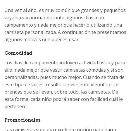
Una vez al año, es muy común que grandes y pequeños
vayan a vacacionar durante algunos días a un
campamento y nada mejor que hacerlo utilizando una
camiseta personalizada
. A continuación te presentamos
algunos motivos que puedes usar.
Comodidad
Los días de campamento incluyen actividad física y para
ello, nada mejor que vestir camisetas cómodas y si son
personalizadas, pues mucho mejor. Cuando se trata de
este tipo de viajes, resulta conveniente identificar las
prendas que se llevan, sobre todo, las camisetas. De
esta forma, cada niño podrá saber con facilidad cuál le
pertenece.
Promocionales
Las camisetas son una excelente opción para hacer