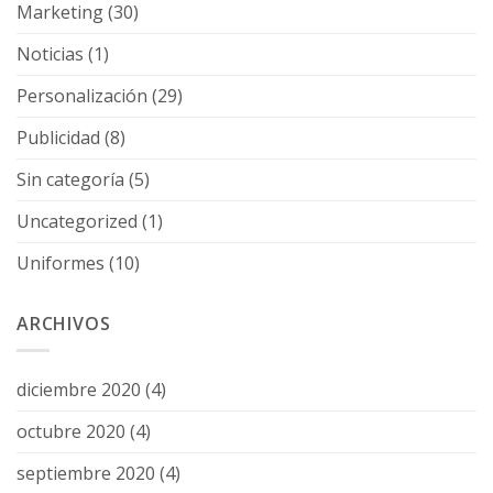
Marketing
(30)
Noticias
(1)
Personalización
(29)
Publicidad
(8)
Sin categoría
(5)
Uncategorized
(1)
Uniformes
(10)
ARCHIVOS
diciembre 2020
(4)
octubre 2020
(4)
septiembre 2020
(4)