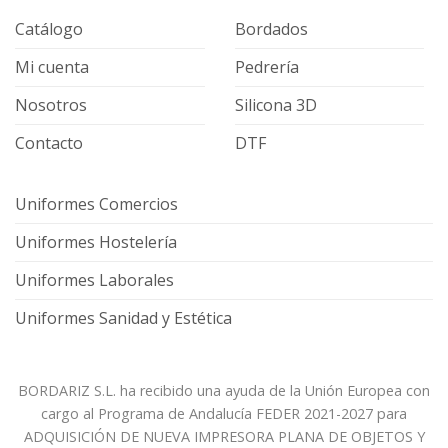
Catálogo
Bordados
Mi cuenta
Pedrería
Nosotros
Silicona 3D
Contacto
DTF
Uniformes Comercios
Uniformes Hostelería
Uniformes Laborales
Uniformes Sanidad y Estética
BORDARIZ S.L. ha recibido una ayuda de la Unión Europea con
cargo al Programa de Andalucía FEDER 2021-2027 para
ADQUISICIÓN DE NUEVA IMPRESORA PLANA DE OBJETOS Y