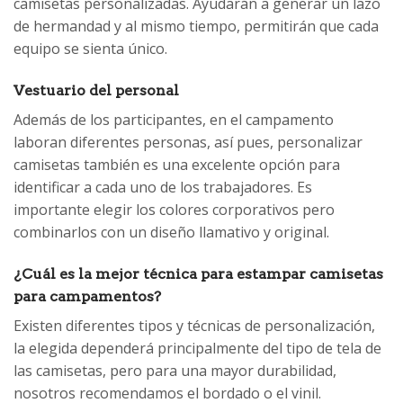
camisetas personalizadas. Ayudarán a generar un lazo
de hermandad y al mismo tiempo, permitirán que cada
equipo se sienta único.
Vestuario del personal
Además de los participantes, en el campamento
laboran diferentes personas, así pues, personalizar
camisetas también es una excelente opción para
identificar a cada uno de los trabajadores. Es
importante elegir los colores corporativos pero
combinarlos con un diseño llamativo y original.
¿Cuál es la mejor técnica para estampar camisetas
para campamentos?
Existen diferentes tipos y técnicas de personalización,
la elegida dependerá principalmente del tipo de tela de
las camisetas, pero para una mayor durabilidad,
nosotros recomendamos el bordado o el vinil.