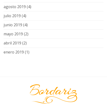
agosto 2019
(4)
julio 2019
(4)
junio 2019
(4)
mayo 2019
(2)
abril 2019
(2)
enero 2019
(1)