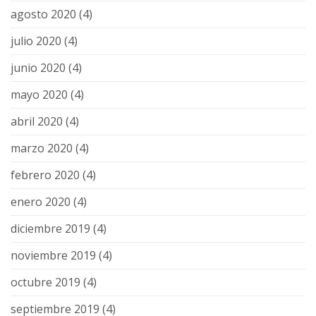
agosto 2020
(4)
julio 2020
(4)
junio 2020
(4)
mayo 2020
(4)
abril 2020
(4)
marzo 2020
(4)
febrero 2020
(4)
enero 2020
(4)
diciembre 2019
(4)
noviembre 2019
(4)
octubre 2019
(4)
septiembre 2019
(4)