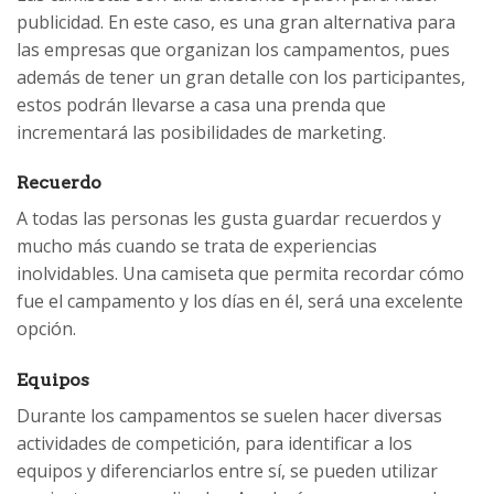
publicidad. En este caso, es una gran alternativa para
las empresas que organizan los campamentos, pues
además de tener un gran detalle con los participantes,
estos podrán llevarse a casa una prenda que
incrementará las posibilidades de marketing.
Recuerdo
A todas las personas les gusta guardar recuerdos y
mucho más cuando se trata de experiencias
inolvidables. Una camiseta que permita recordar cómo
fue el campamento y los días en él, será una excelente
opción.
Equipos
Durante los campamentos se suelen hacer diversas
actividades de competición, para identificar a los
equipos y diferenciarlos entre sí, se pueden utilizar