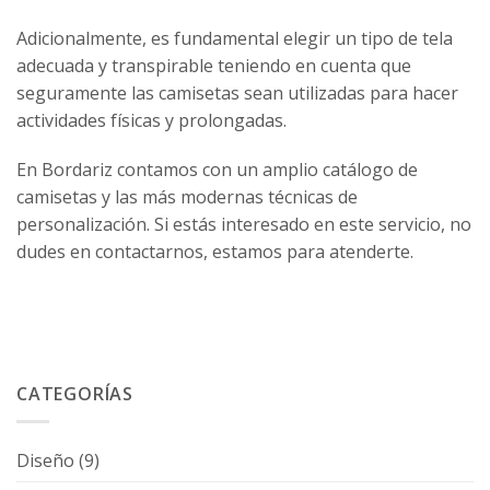
Adicionalmente, es fundamental elegir un tipo de tela
adecuada y transpirable teniendo en cuenta que
seguramente las camisetas sean utilizadas para hacer
actividades físicas y prolongadas.
En Bordariz contamos con un amplio catálogo de
camisetas y las más modernas técnicas de
personalización. Si estás interesado en este servicio, no
dudes en
contactarnos
, estamos para atenderte.
CATEGORÍAS
Diseño
(9)