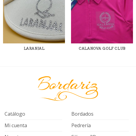
LARANJAL
CALANOVA GOLF CLUB
Catálogo
Bordados
Mi cuenta
Pedrería