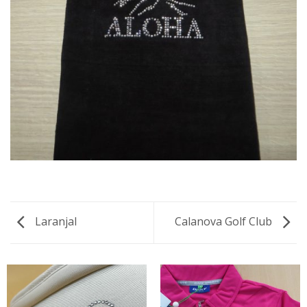
Laranjal
Calanova Golf Club